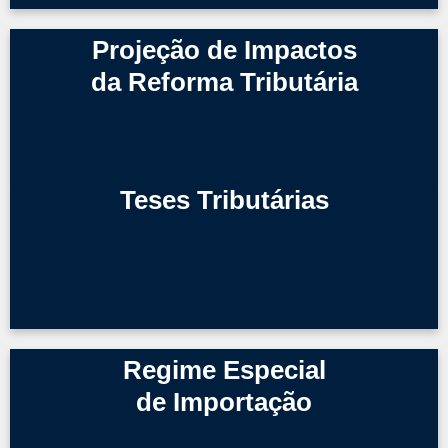
Projeção de Impactos
da Reforma Tributária
Teses Tributárias
Regime Especial
de Importação