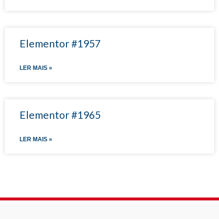
Elementor #1957
LER MAIS »
Elementor #1965
LER MAIS »