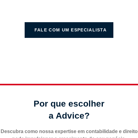
identificar benefícios fiscais.
FALE COM UM ESPECIALISTA
Por que escolher
a Advice?
Descubra como nossa expertise em contabilidade e direito