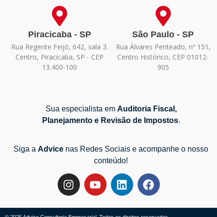
Piracicaba - SP
São Paulo - SP
Rua Regente Feijó, 642, sala 3.
Rua Álvares Penteado, nº 151,
Centro, Piracicaba, SP - CEP
Centro Histórico, CEP 01012-
13.400-100
905
Sua especialista em
Auditoria Fiscal,
Planejamento e Revisão de Impostos
.
Siga a
Advice
nas Redes Sociais e acompanhe o nosso
conteúdo!