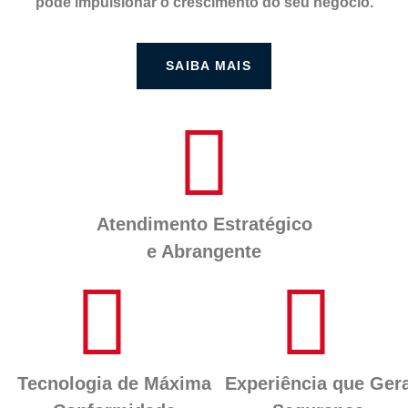
pode impulsionar o crescimento do seu negócio.
SAIBA MAIS
Atendimento Estratégico
e Abrangente
Tecnologia de Máxima
Experiência que Ger