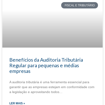
FISCAL E TRIBUTÁRIO
Benefícios da Auditoria Tributária
Regular para pequenas e médias
empresas
A auditoria tributária é uma ferramenta essencial para
garantir que as empresas estejam em conformidade com
a legislação e aproveitando todos…
LER MAIS »