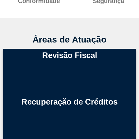
Conformidade
Segurança
Áreas de Atuação
Revisão Fiscal
Recuperação de Créditos